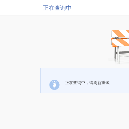
正在查询中
正在查询中，请刷新重试