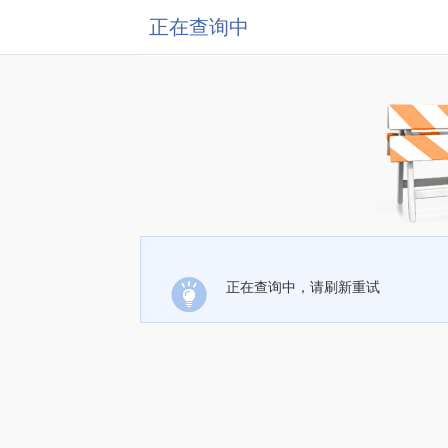
正在查询中
正在查询中，请刷新重试