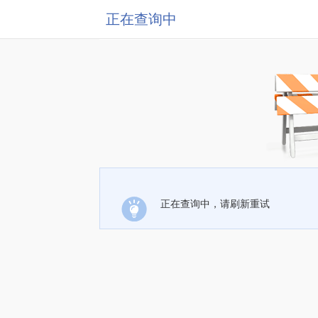
正在查询中
正在查询中，请刷新重试