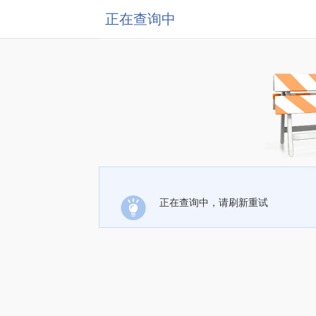
正在查询中
正在查询中，请刷新重试