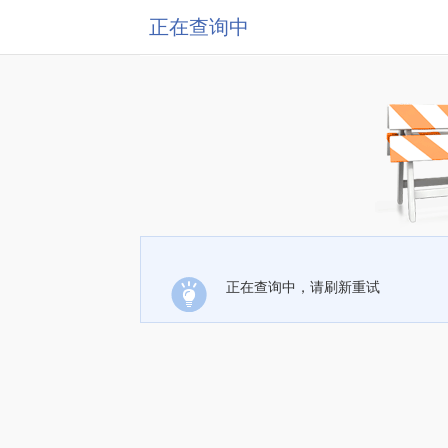
正在查询中
正在查询中，请刷新重试