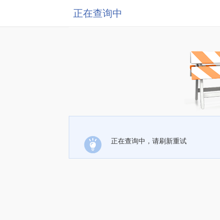
正在查询中
正在查询中，请刷新重试