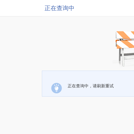
正在查询中
正在查询中，请刷新重试