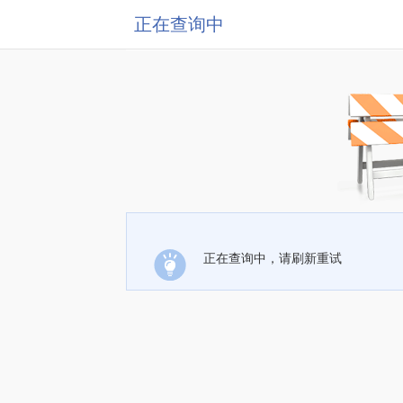
正在查询中
正在查询中，请刷新重试