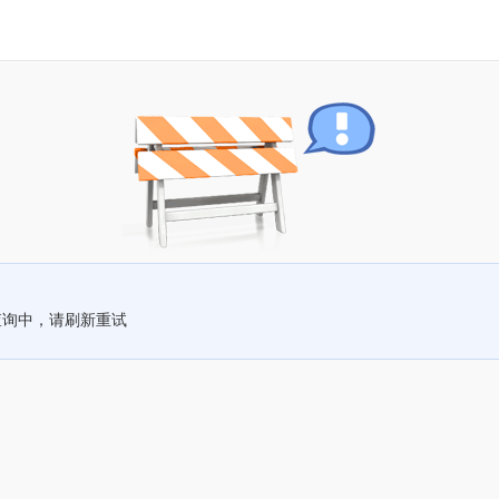
查询中，请刷新重试