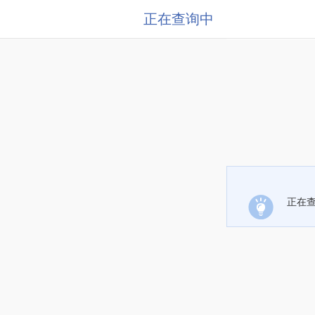
正在查询中
正在