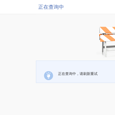
正在查询中
正在查询中，请刷新重试