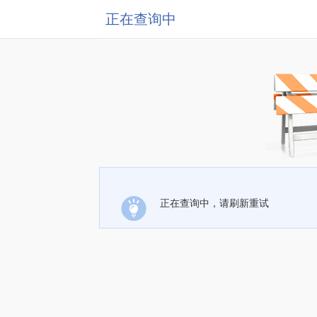
正在查询中
正在查询中，请刷新重试