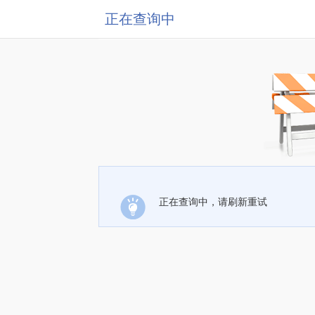
正在查询中
正在查询中，请刷新重试