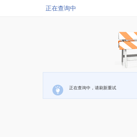
正在查询中
正在查询中，请刷新重试