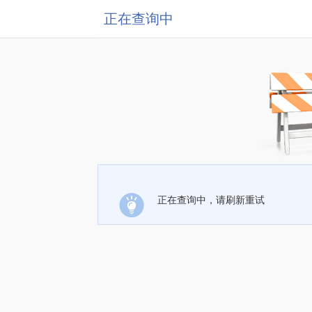
正在查询中
正在查询中，请刷新重试