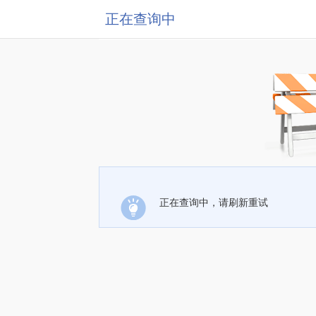
正在查询中
正在查询中，请刷新重试